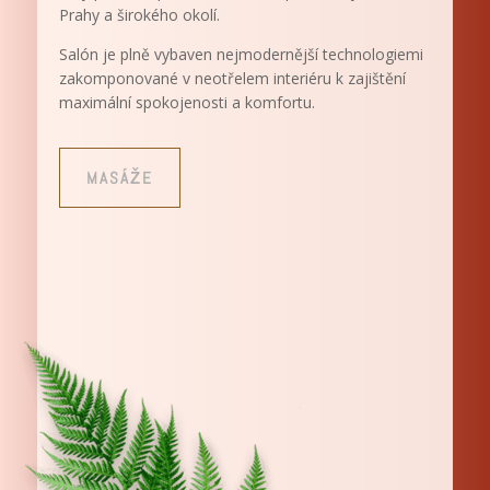
Prahy a širokého okolí.
Salón je plně vybaven nejmodernější technologiemi
zakomponované v neotřelem interiéru k zajištění
maximální spokojenosti a komfortu.
MASÁŽE