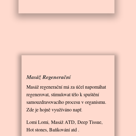
Masáž Regenerační
Masáž regenerační má za účel napomáhat
regenerovat, stimulovat tělo k spuštění
samouzdravovacího procesu v organismu.
Zde je hojně využíváno např.
Lomi Lomi, Masáž ATD, Deep Tissue,
Hot stones, Baňkování atd .