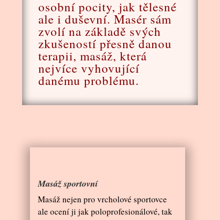
osobní pocity, jak tělesné
ale i duševní. Masér sám
zvolí na základě svých
zkušeností přesně danou
terapii, masáž, která
nejvíce vyhovující
danému problému.
Masáž sportovní
Masáž nejen pro vrcholové sportovce
ale ocení ji jak poloprofesionálové, tak