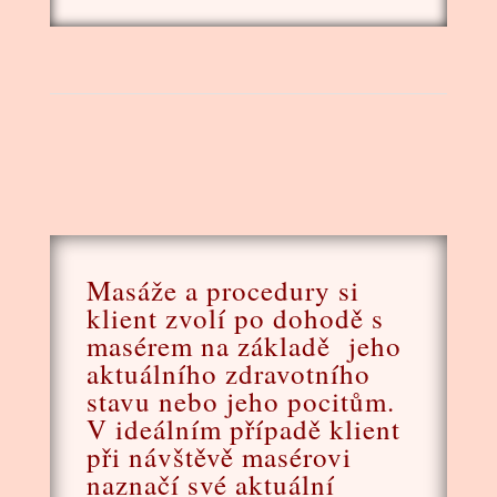
Masáže a procedury si
klient zvolí po dohodě s
masérem na základě jeho
aktuálního zdravotního
stavu nebo jeho pocitům.
V ideálním případě klient
při návštěvě masérovi
naznačí své aktuální